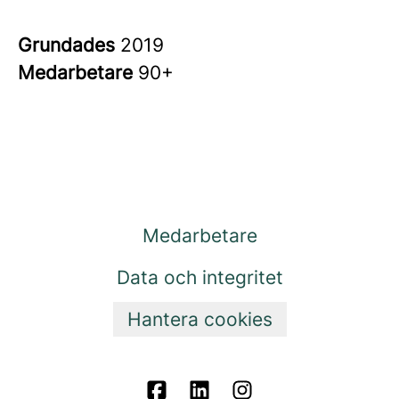
Grundades
2019
Medarbetare
90+
Medarbetare
Data och integritet
Hantera cookies