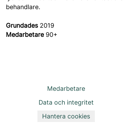
behandlare.
Grundades
2019
Medarbetare
90+
Medarbetare
Data och integritet
Hantera cookies