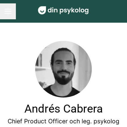
Karriärmeny
Andrés Cabrera
Chief Product Officer och leg. psykolog