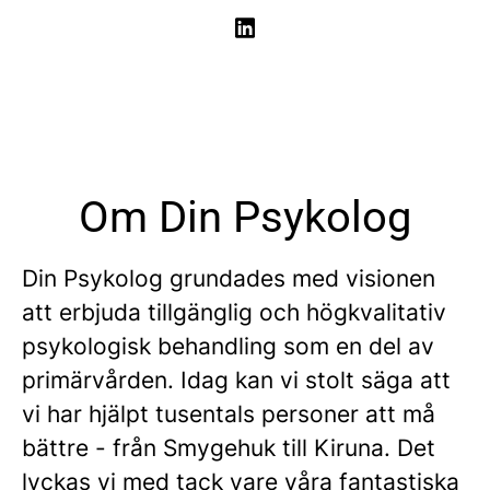
Om Din Psykolog
Din Psykolog grundades med visionen
att erbjuda tillgänglig och högkvalitativ
psykologisk behandling som en del av
primärvården. Idag kan vi stolt säga att
vi har hjälpt tusentals personer att må
bättre - från Smygehuk till Kiruna. Det
lyckas vi med tack vare våra fantastiska