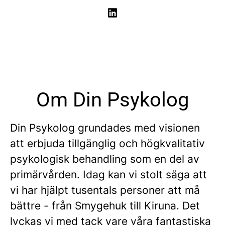
Om Din Psykolog
Din Psykolog grundades med visionen
att erbjuda tillgänglig och högkvalitativ
psykologisk behandling som en del av
primärvården. Idag kan vi stolt säga att
vi har hjälpt tusentals personer att må
bättre - från Smygehuk till Kiruna. Det
lyckas vi med tack vare våra fantastiska