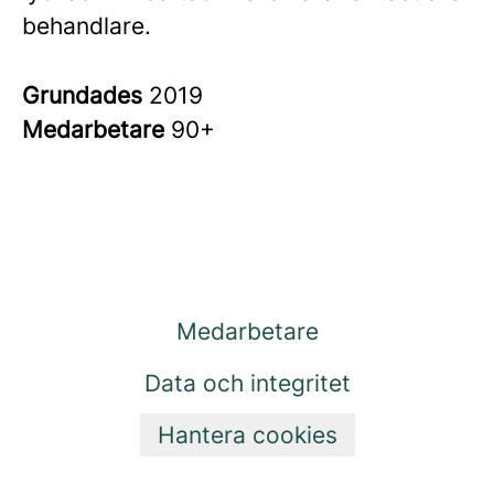
behandlare.
Grundades
2019
Medarbetare
90+
Medarbetare
Data och integritet
Hantera cookies